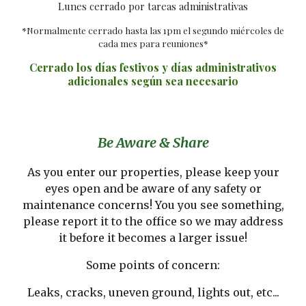
Lunes cerrado por tareas administrativas
*Normalmente cerrado hasta las 1pm el segundo miércoles de
cada mes para reuniones*
Cerrado los días festivos y días administrativos
adicionales según sea necesario
Be Aware & Share
As you enter our properties, please keep your
eyes open and be aware of any safety or
maintenance concerns! You you see something,
please report it to the office so we may address
it before it becomes a larger issue!
Some points of concern:
Leaks, cracks, uneven ground, lights out, etc...