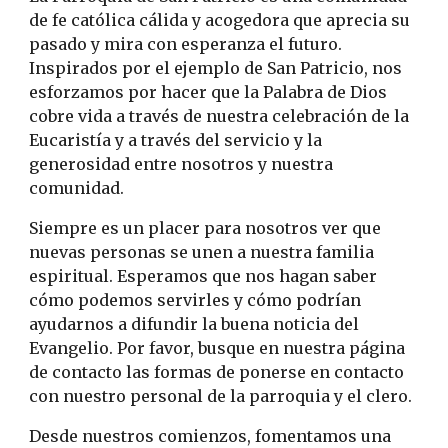
de fe católica cálida y acogedora que aprecia su
pasado y mira con esperanza el futuro.
Inspirados por el ejemplo de San Patricio, nos
esforzamos por hacer que la Palabra de Dios
cobre vida a través de nuestra celebración de la
Eucaristía y a través del servicio y la
generosidad entre nosotros y nuestra
comunidad.
Siempre es un placer para nosotros ver que
nuevas personas se unen a nuestra familia
espiritual. Esperamos que nos hagan saber
cómo podemos servirles y cómo podrían
ayudarnos a difundir la buena noticia del
Evangelio. Por favor, busque en nuestra página
de contacto las formas de ponerse en contacto
con nuestro personal de la parroquia y el clero.
Desde nuestros comienzos, fomentamos una