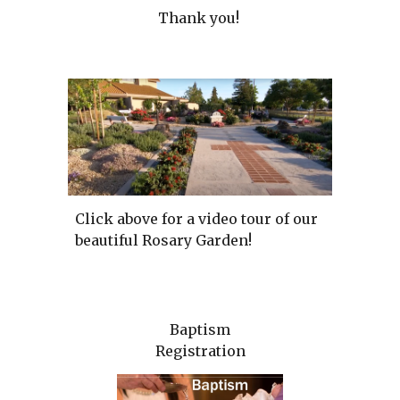
Thank you!
Click above for a video tour of our
beautiful Rosary Garden!
Baptism
Registration