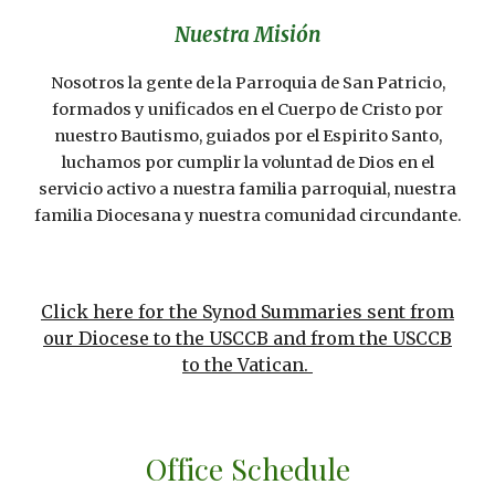
Nuestra Misión
Nosotros la gente de la Parroquia de San Patricio,
formados y unificados en el Cuerpo de Cristo por
nuestro Bautismo, guiados por el Espirito Santo,
luchamos por cumplir la voluntad de Dios en el
servicio activo a nuestra familia parroquial, nuestra
familia Diocesana y nuestra comunidad circundante.
Click here for the Synod Summaries sent from
our Diocese to the USCCB and from the USCCB
to the Vatican.
Office Schedule