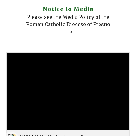
Notice to Media
Please see the Media Policy of the
Roman Catholic Diocese of Fresno
--->