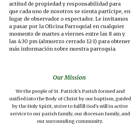
actitud de propiedad y responsabilidad para
que cada uno de nosotros se sienta partícipe, en
lugar de observador o espectador. Le invitamos
a pasar por la Oficina Parroquial en cualquier
momento de martes a viernes entre las 8 am y
las 4:30 pm (almuerzo cerrado 12-1) para obtener
más información sobre nuestra parroquia.
Our Mission
We the people of St. Patrick's Parish formed and
unified into the Body of Christ by our baptism, guided
by the Holy Spirit, strive to fulfill God's will in active
service to our parish family, our diocesan family, and
our surrounding community.