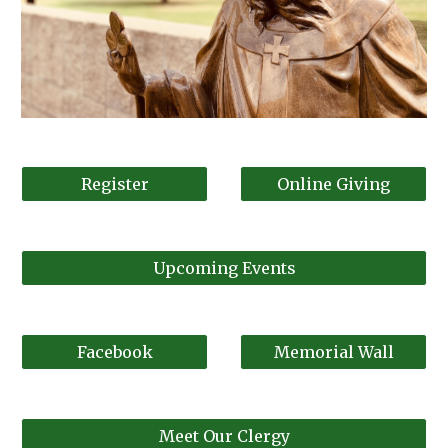
Register
Online Giving
Upcoming Events
Facebook
Memorial Wall
Meet Our Clergy