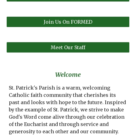
Join Us On FORMED
Meet Our Staff
Welcome
St. Patrick's Parish is a warm, welcoming
Catholic faith community that cherishes its
past and looks with hope to the future. Inspired
by the example of St. Patrick, we strive to make
God's Word come alive through our celebration
of the Eucharist and through service and
generosity to each other and our community.